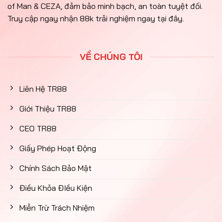
of Man & CEZA, đảm bảo minh bạch, an toàn tuyệt đối.
Truy cập ngay nhận 88k trải nghiệm ngay tại đây.
VỀ CHÚNG TÔI
Liên Hệ TR88
Giới Thiệu TR88
CEO TR88
Giấy Phép Hoạt Động
Chính Sách Bảo Mật
Điều Khỏa ĐIều Kiện
Miễn Trừ Trách Nhiệm