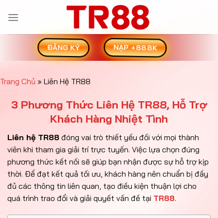
Skip
to
content
NẠP +888K
ĐĂNG KÝ
Trang Chủ
»
Liên Hệ TR88
3 Phương Thức Liên Hệ TR88, Hỗ Trợ
Khách Hàng Nhiệt Tình
Liên hệ TR88
đóng vai trò thiết yếu đối với mọi thành
viên khi tham gia giải trí trực tuyến. Việc lựa chọn đúng
phương thức kết nối sẽ giúp bạn nhận được sự hỗ trợ kịp
thời. Để đạt kết quả tối ưu, khách hàng nên chuẩn bị đầy
đủ các thông tin liên quan, tạo điều kiện thuận lợi cho
quá trình trao đổi và giải quyết vấn đề tại
TR88
.