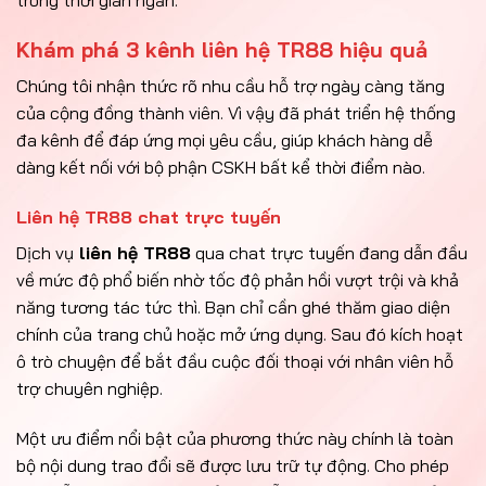
Khám phá 3 kênh liên hệ TR88 hiệu quả
Chúng tôi nhận thức rõ nhu cầu hỗ trợ ngày càng tăng
của cộng đồng thành viên. Vì vậy đã phát triển hệ thống
đa kênh để đáp ứng mọi yêu cầu, giúp khách hàng dễ
dàng kết nối với bộ phận CSKH bất kể thời điểm nào.
Liên hệ TR88 chat trực tuyến
Dịch vụ
liên hệ TR88
qua chat trực tuyến đang dẫn đầu
về mức độ phổ biến nhờ tốc độ phản hồi vượt trội và khả
năng tương tác tức thì. Bạn chỉ cần ghé thăm giao diện
chính của trang chủ hoặc mở ứng dụng. Sau đó kích hoạt
ô trò chuyện để bắt đầu cuộc đối thoại với nhân viên hỗ
trợ chuyên nghiệp.
Một ưu điểm nổi bật của phương thức này chính là toàn
bộ nội dung trao đổi sẽ được lưu trữ tự động. Cho phép