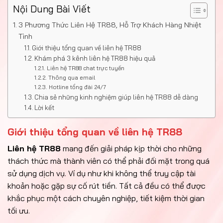
Nội Dung Bài Viết
3 Phương Thức Liên Hệ TR88, Hỗ Trợ Khách Hàng Nhiệt
Tình
Giới thiệu tổng quan về liên hệ TR88
Khám phá 3 kênh liên hệ TR88 hiệu quả
Liên hệ TR88 chat trực tuyến
Thông qua email
Hotline tổng đài 24/7
Chia sẻ những kinh nghiệm giúp liên hệ TR88 dễ dàng
Lời kết
Giới thiệu tổng quan về liên hệ TR88
Liên hệ TR88
mang đến giải pháp kịp thời cho những
thách thức mà thành viên có thể phải đối mặt trong quá
sử dụng dịch vụ. Ví dụ như khi không thể truy cập tài
khoản hoặc gặp sự cố rút tiền. Tất cả đều có thể được
khắc phục một cách chuyên nghiệp, tiết kiệm thời gian
tối ưu.