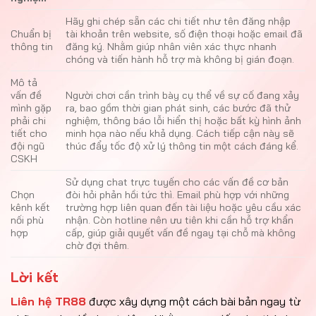
Hãy ghi chép sẵn các chi tiết như tên đăng nhập
Chuẩn bị
tài khoản trên website, số điện thoại hoặc email đã
thông tin
đăng ký. Nhằm giúp nhân viên xác thực nhanh
chóng và tiến hành hỗ trợ mà không bị gián đoạn.
Mô tả
vấn đề
Người chơi cần trình bày cụ thể về sự cố đang xảy
mình gặp
ra, bao gồm thời gian phát sinh, các bước đã thử
phải chi
nghiệm, thông báo lỗi hiển thị hoặc bất kỳ hình ảnh
tiết cho
minh họa nào nếu khả dụng. Cách tiếp cận này sẽ
đội ngũ
thúc đẩy tốc độ xử lý thông tin một cách đáng kể.
CSKH
Sử dụng chat trực tuyến cho các vấn đề cơ bản
Chọn
đòi hỏi phản hồi tức thì. Email phù hợp với những
kênh kết
trường hợp liên quan đến tài liệu hoặc yêu cầu xác
nối phù
nhận. Còn hotline nên ưu tiên khi cần hỗ trợ khẩn
hợp
cấp, giúp giải quyết vấn đề ngay tại chỗ mà không
chờ đợi thêm.
Lời kết
Liên hệ TR88
được xây dựng một cách bài bản ngay từ