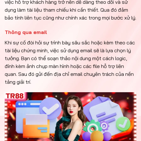
việc hỗ trợ khách hàng trở nên dễ dàng theo dõi và sử
dụng làm tài liệu tham chiếu khi cần thiết. Qua đó đảm
bảo tính liên tục cũng như chính xác trong mọi bước xử lý.
Thông qua email
Khi sự cố đòi hỏi sự trình bày sâu sắc hoặc kèm theo các
tài liệu chứng minh, việc sử dụng email sẽ là lựa chọn lý
tưởng. Bạn có thể soạn thảo nội dung một cách logic,
đính kèm ảnh chụp màn hình hoặc các file hỗ trợ liên
quan. Sau đó gửi đến địa chỉ email chuyên trách của nền
tảng giải trí.