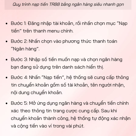
Quy trình nạp tiền TR88 bằng ngân hàng siêu nhanh gọn
Bước 1: Đăng nhập tài khoản, rồi nhấn chọn mục “Nạp
tiền” trên thanh menu chính.
Bước 2: Nhấn chọn vào phương thức thanh toán
“Ngân hàng”.
Bước 3: Nhập số tiền muốn nạp và chọn ngân hàng
bạn đang sử dụng trên danh sách hiển thị.
Bước 4: Nhấn “Nạp tiền”, hệ thống sẽ cung cấp thông
tin chuyển khoản gồm số tài khoản, tên người nhận,
nội dung chuyển khoản.
Bước 5: Mở ứng dụng ngân hàng và chuyển tiền chính
xác theo thông tin trang cược cung cấp. Sau khi
chuyển khoản thành công, hệ thống tự động xác nhận
và cộng tiền vào ví trong vài phút.