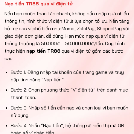
Nạp tiền TR88 qua ví điện tử
Nếu bạn muốn thao tác nhanh, không cần nhập quá nhiều
thông tin, hình thức ví điện tử là lựa chọn tối ưu. Nền tảng
hỗ trợ các ví phổ biến như Momo, ZaloPay, ShopeePay với
giao diện đơn giản, dễ dùng. Hạn mức nạp qua ví điện tử
thông thường là 50.000đ – 50.000.000đ/lần. Quy trình
thực hiện
nạp tiền TR88
qua ví điện tử gồm các bước
sau:
Bước 1: Đăng nhập tài khoản của trang game và truy
cập tính năng “Nạp tiền”.
Bước 2: Chọn phương thức “Ví điện tử” trên danh mục
thanh toán.
Bước 3: Nhập số tiền cần nạp và chọn loại ví bạn muốn
sử dụng.
Bước 4: Nhấn “Nạp tiền”, hệ thống sẽ hiển thị mã QR
hoặc số ví nhận tiền.