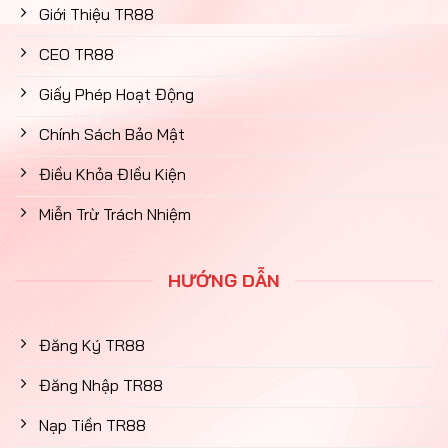
Giới Thiệu TR88
CEO TR88
Giấy Phép Hoạt Động
Chính Sách Bảo Mật
Điều Khỏa ĐIều Kiện
Miễn Trừ Trách Nhiệm
HƯỚNG DẪN
Đăng Ký TR88
Đăng Nhập TR88
Nạp Tiền TR88