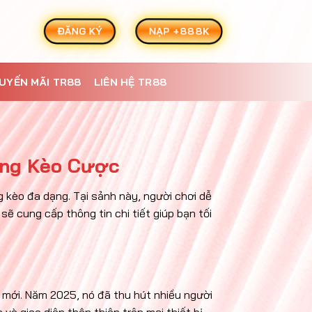
NẠP +888K
ĐĂNG KÝ
UYẾN MÃI TR88
LIÊN HỆ TR88
ạng Kèo Cược
kèo đa dạng. Tại sảnh này, người chơi dễ
sẽ cung cấp thông tin chi tiết giúp bạn tối
 mới. Năm 2025, nó đã thu hút nhiều người
 giao diện thân thiện trên mọi thiết bị.