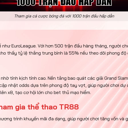
Tham gia cá cược bóng đá với 1000 trận đấu hấp dẫn
tế như EuroLeague. Với hơn 500 trận đấu hàng tháng, người chơ
 cho thấy tỷ lệ thắng trung bình là 55% nếu theo dõi phong độ
8 nhờ tính kịch tính cao. Nền tảng bao quát các giải Grand Sla
ập nhật odds dựa trên phong độ tay vợt, giúp người chơi dự đ
ên x8, tạo cơ hội lớn cho bet thủ mạo hiểm.
tham gia thể thao TR88
ơng trình khuyến mãi đa dạng, giúp người chơi tăng vốn và giảm