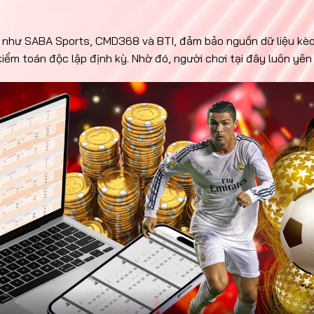
n như SABA Sports, CMD368 và BTI, đảm bảo nguồn dữ liệu kèo
kiểm toán độc lập định kỳ. Nhờ đó, người chơi tại đây luôn yên