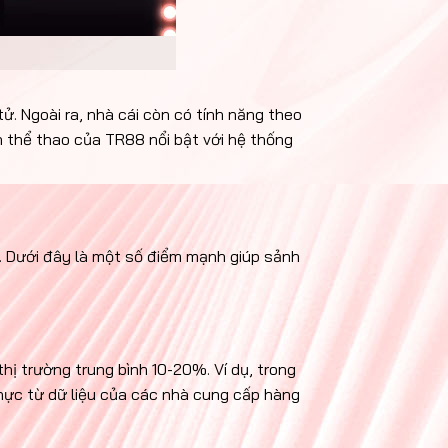
. Ngoài ra, nhà cái còn có tính năng theo
nh thể thao của TR88 nổi bật với hệ thống
ủ. Dưới đây là một số điểm mạnh giúp sảnh
hị trường trung bình 10-20%. Ví dụ, trong
thực từ dữ liệu của các nhà cung cấp hàng