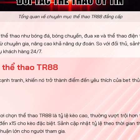
Tổng quan về chuyên mục thể thao TR88 đẳng cấp
thể thao như bóng đá, bóng chuyền, đua xe và thể thao điện tử
u từ chuyên gia, nâng cao khả năng dự đoán. So với đối thủ, sả
vụ khách hàng 24/7.
h thể thao TR88
cạnh tranh, khiến nó trở thành điểm đến yêu thích của bet th
ơi chọn thể thao TR88 là tỷ lệ kèo cao, thường vượt trội hơn t
đến x15 cho kèo đặc biệt. Sảnh cập nhật tỷ lệ theo thời gian 
nhuận lớn cho người tham gia.