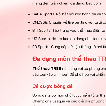
mang đến trải nghiệm đa dạng, bao gồm:
SABA Sports: Nổi bật với kèo bóng đá và th
CMD368: Chuyên về live betting với tỷ lệ 
BTI Sports: Tập trung vào thể thao điện tử
UG Sports: Hỗ trợ kèo đa dạng cho tennis v
FB Sports: Cung cấp dữ liệu thống kê chi ti
Đa dạng môn thể thao TR
Thể thao TR88
nổi tiếng với sự phong ph
các loại kèo linh hoạt để phù hợp với chiến
Cá cược bóng đá
Bóng đá là bộ môn chủ lực, chiếm tỷ lệ tha
Champions League và các giải địa phương n