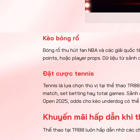
Kèo bóng rổ
Bóng rổ thu hút fan NBA và các giải quốc 
points, hoặc player props. Dữ liệu từ sảnh
Đặt cược tennis
Tennis là lựa chọn thú vị tại thể thao TR8
match, set betting hay total games. Sảnh c
Open 2025, odds cho kèo underdog có thể l
Khuyến mãi hấp dẫn khi 
Thể thao tại TR88 luôn hấp dẫn nhờ các chư