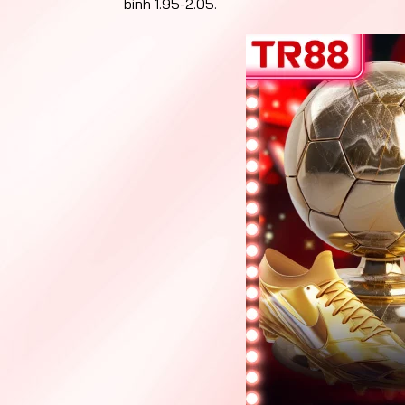
bình 1.95-2.05.