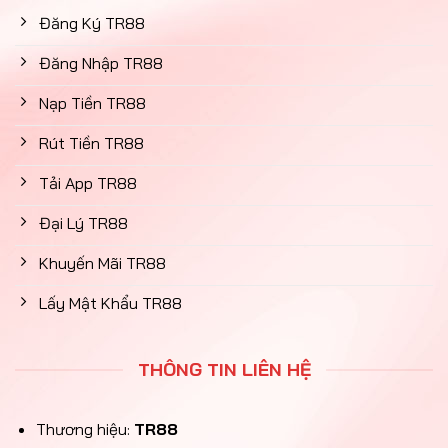
Đăng Ký TR88
Đăng Nhập TR88
Nạp Tiền TR88
Rút Tiền TR88
Tải App TR88
Đại Lý TR88
Khuyến Mãi TR88
Lấy Mật Khẩu TR88
THÔNG TIN LIÊN HỆ
Thương hiệu:
TR88