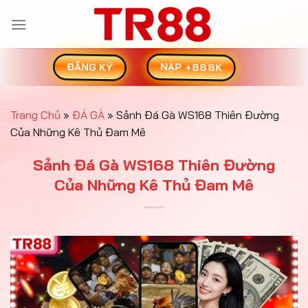
Skip
to
content
NẠP +888K
ĐĂNG KÝ
Trang Chủ
»
ĐÁ GÀ
»
Sảnh Đá Gà WS168 Thiên Đường
Của Những Kê Thủ Đam Mê
Sảnh Đá Gà WS168 Thiên Đường
Của Những Kê Thủ Đam Mê