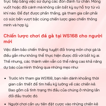
trực tiếp bằng việc sử dụng các đòn đánh từ chân. Móng
vuốt hoặc đôi cánh mà không cần bất kỳ sự hỗ trợ từ vũ
khí nào. Để đạt được phần thắng, gà tham gia cần phải
có sức bền vượt bậc cùng chiến lược giao chiến thông
minh và hợp lý.
Chiến lược chơi đá gà tại WS168 cho người
mới
Việc đảm bảo chiến thắng tuyệt đối trong môn chọi gà là
điều gần như không thể thực hiện được đối với bất kỳ ai.
Thế nhưng, các thành viên vẫn có thể nâng cao khả năng
dự báo của mình thông qua những mẹo như:
Trước khi tham gia WS168, bạn nên dành khoảng thời
gian cần thiết để tìm hiểu kỹ lưỡng về các chiến kê.
Bao gồm cả tình trạng thi đấu của chúng ở những lần
đối đầu trước đó.
Người chơi cần ưu tiên đặt cược vào những chiến kê