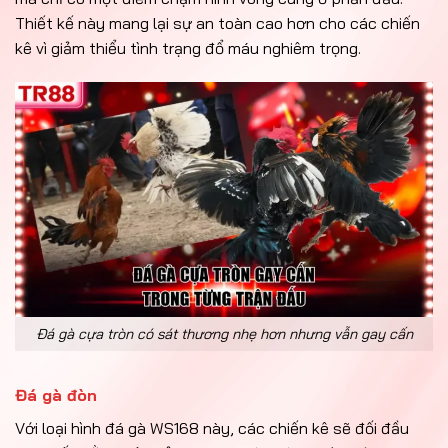
Thiết kế này mang lại sự an toàn cao hơn cho các chiến
kê vì giảm thiểu tình trạng đổ máu nghiêm trọng.
Đá gà cựa tròn có sát thương nhẹ hơn nhưng vẫn gay cấn
Đá gà đòn
Với loại hình đá gà WS168 này, các chiến kê sẽ đối đầu