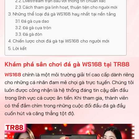
Livestream trận đấu với thông tin chuẩn xác
Cách tham gia linh hoạt, thuận tiện cho người mới
Những thể loại đá gà WS168 hay nhất tại nền tảng
Đá gà cựa dao
Đá gà cựa tròn
Đá gà đòn
Chiến lược chơi đá gà tại WS168 cho người mới
Lời kết
Khám phá sân chơi đá gà WS168 tại TR88
WS168
chính là một môi trường giải trí cao cấp dành riêng
cho những cá nhân đam mê chọi gà trực tuyến. Chúng tôi
luôn được công nhận là hệ thống đáng tin cậy dẫn đầu
trong lĩnh vực cá cược ăn tiền. Khi tham gia, thành viên
có thể đắm chìm trong những cuộc đối đầu đá gà đầy
cuốn hút và căng thẳng tột độ.