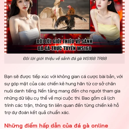
Đôi lời giới thiệu về sảnh đá gà WS168 TR88
Bạn sẽ được tiếp xúc với không gian cá cược bài bản, với
sự góp mặt của các chiến kê hung hãn từ cơ sở chăn
nuôi danh tiếng. Nền tảng mang đến cho người tham gia
những dữ liệu cụ thể về mọi cuộc thi. Bao gồm cả lịch
trình các trận, thông tin liên quan đến từng chiến kê hỗ
trợ dự đoán kết quả chuẩn xác.
Những điểm hấp dẫn của đá gà online