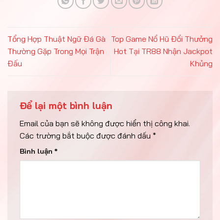
Tổng Hợp Thuật Ngữ Đá Gà
Top Game Nổ Hũ Đổi Thưởng
Thường Gặp Trong Mọi Trận
Hot Tại TR88 Nhận Jackpot
Đấu
Khủng
Để lại một bình luận
Email của bạn sẽ không được hiển thị công khai.
Các trường bắt buộc được đánh dấu
*
Bình luận
*